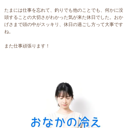
たまには仕事を忘れて、釣りでも他のことでも、何かに没
頭することの大切さがわかった気が来た休日でした。おか
げさまで頭の中がスッキリ、休日の過ごし方って大事です
ね。
また仕事頑張ります！