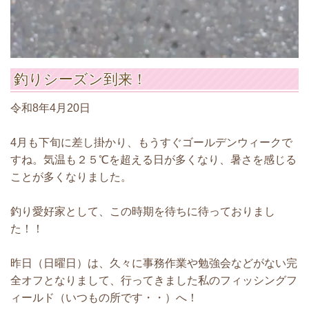
釣りシーズン到来！
令和8年4月20日
4月も下旬に差し掛かり、もうすぐゴールデンウィークで
すね。気温も２５℃を超える日が多くなり、暑さを感じる
ことが多くなりました。
釣り愛好家として、この時期を待ちに待っておりまし
た！！
昨日（日曜日）は、久々に事務作業や勉強会などがない完
全オフとなりまして、行ってきました私のフィッシングフ
ィールド（いつもの所です・・）へ！