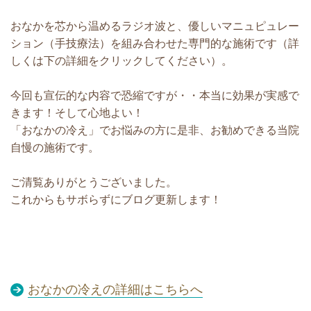
おなかを芯から温めるラジオ波と、優しいマニュピュレー
ション（手技療法）を組み合わせた専門的な施術です（詳
しくは下の詳細をクリックしてください）。
今回も宣伝的な内容で恐縮ですが・・本当に効果が実感で
きます！そして心地よい！
「おなかの冷え」でお悩みの方に是非、お勧めできる当院
自慢の施術です。
ご清覧ありがとうございました。
これからもサボらずにブログ更新します！
おなかの冷えの詳細はこちらへ