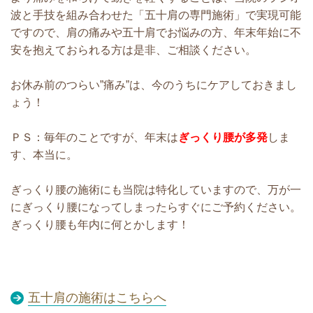
波と手技を組み合わせた「五十肩の専門施術」で実現可能
ですので、肩の痛みや五十肩でお悩みの方、年末年始に不
安を抱えておられる方は是非、ご相談ください。
お休み前のつらい”痛み”は、今のうちにケアしておきまし
ょう！
ＰＳ：毎年のことですが、年末は
ぎっくり腰が多発
しま
す、本当に。
ぎっくり腰の施術にも当院は特化していますので、万が一
にぎっくり腰になってしまったらすぐにご予約ください。
ぎっくり腰も年内に何とかします！
五十肩の施術はこちらへ