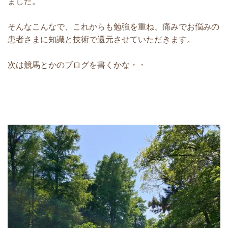
ました。
そんなこんなで、これからも勉強を重ね、痛みでお悩みの
患者さまに知識と技術で還元させていただきます。
次は競馬とかのブログを書くかな・・