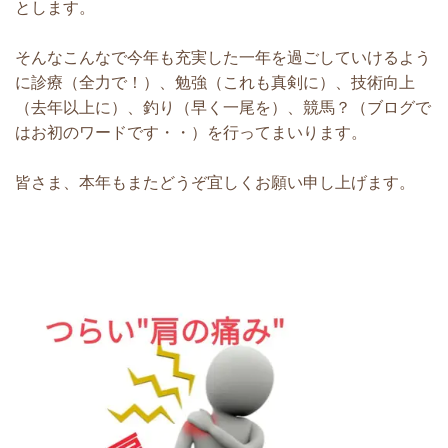
とします。
そんなこんなで今年も充実した一年を過ごしていけるよう
に診療（全力で！）、勉強（これも真剣に）、技術向上
（去年以上に）、釣り（早く一尾を）、競馬？（ブログで
はお初のワードです・・）を行ってまいります。
皆さま、本年もまたどうぞ宜しくお願い申し上げます。