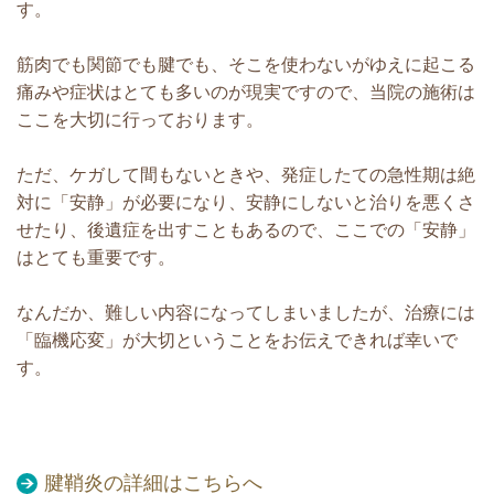
す。
筋肉でも関節でも腱でも、そこを使わないがゆえに起こる
痛みや症状はとても多いのが現実ですので、当院の施術は
ここを大切に行っております。
ただ、ケガして間もないときや、発症したての急性期は絶
対に「安静」が必要になり、安静にしないと治りを悪くさ
せたり、後遺症を出すこともあるので、ここでの「安静」
はとても重要です。
なんだか、難しい内容になってしまいましたが、治療には
「臨機応変」が大切ということをお伝えできれば幸いで
す。
腱鞘炎の詳細はこちらへ