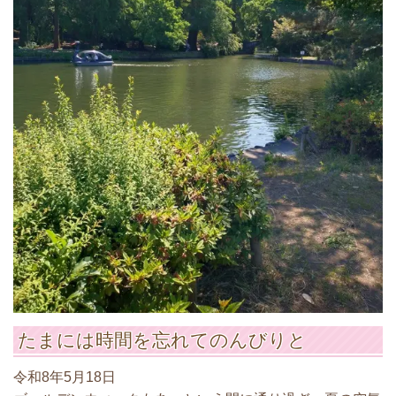
たまには時間を忘れてのんびりと
令和8年5月18日