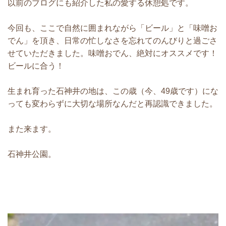
以前のブログにも紹介した私の愛する休憩処です。
今回も、ここで自然に囲まれながら「ビール」と「味噌お
でん」を頂き、日常の忙しなさを忘れてのんびりと過ごさ
せていただきました。味噌おでん、絶対にオススメです！
ビールに合う！
生まれ育った石神井の地は、この歳（今、49歳です）にな
っても変わらずに大切な場所なんだと再認識できました。
また来ます。
石神井公園。