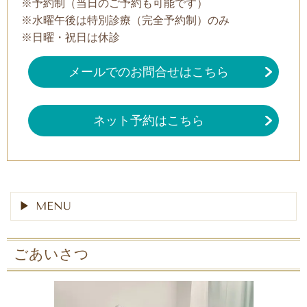
※予約制（当日のご予約も可能です）
※水曜午後は特別診療（完全予約制）のみ
※日曜・祝日は休診
メールでのお問合せはこちら
ネット予約はこちら
MENU
ごあいさつ