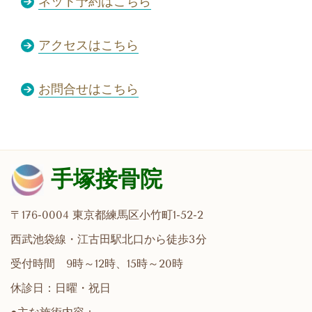
ネット予約はこちら
アクセスはこちら
お問合せはこちら
手塚接骨院
〒176-0004 東京都練馬区小竹町1-52-2
西武池袋線・江古田駅北口から徒歩3分
受付時間 9時～12時、15時～20時
休診日：日曜・祝日