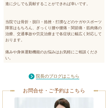
進に少しでも貢献することができれば幸いです。
当院では骨折・脱臼・捻挫・打撲などのケガやスポーツ
障害はもちろん、ぎっくり腰や腰痛・関節痛・筋肉痛の
治療、交通事故や労災治療まで各症状に幅広く対応して
おります。
痛みや身体運動機能のお悩みはお気軽にご相談くださ
い。
院長のブログはこちら
お問合せ・ご予約はこちら