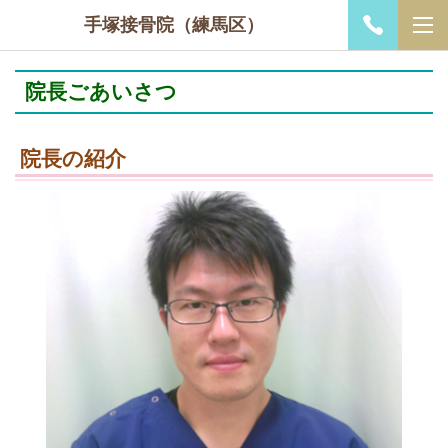
手塚接骨院（練馬区）
院長ごあいさつ
院長の紹介