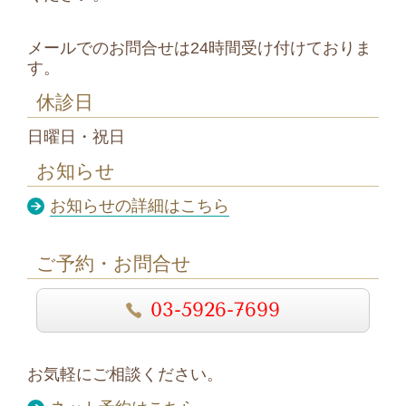
メールでのお問合せは24時間受け付けておりま
す。
休診日
日曜日・祝日
お知らせ
お知らせの詳細はこちら
ご予約・お問合せ
03-5926-7699
お気軽にご相談ください。