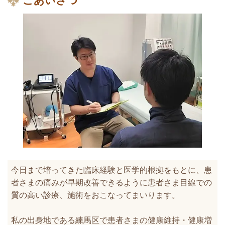
ごあいさつ
今日まで培ってきた臨床経験と医学的根拠をもとに、患
者さまの痛みが早期改善できるように患者さま目線での
質の高い診療、施術をおこなってまいります。
私の出身地である練馬区で患者さまの健康維持・健康増