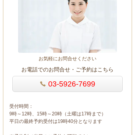
お気軽にお問合せください
お電話でのお問合せ・ご予約はこちら
03-5926-7699
受付時間：
9時～12時、15時～20時（土曜は17時まで）
平日の最終予約受付は19時40分となります