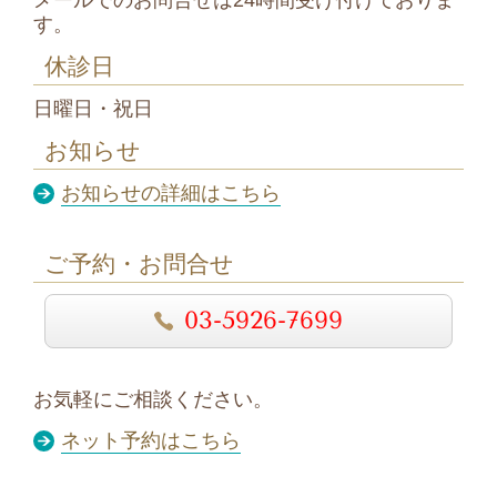
す。
休診日
日曜日・祝日
お知らせ
お知らせの詳細はこちら
ご予約・お問合せ
03-5926-7699
お気軽にご相談ください。
ネット予約はこちら