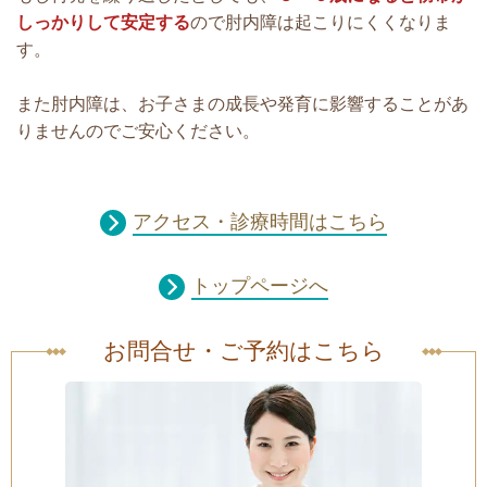
しっかりして安定する
ので肘内障は起こりにくくなりま
す。
また肘内障は、お子さまの成長や発育に影響することがあ
りませんのでご安心ください。
アクセス・診療時間はこちら
トップページへ
お問合せ・ご予約はこちら