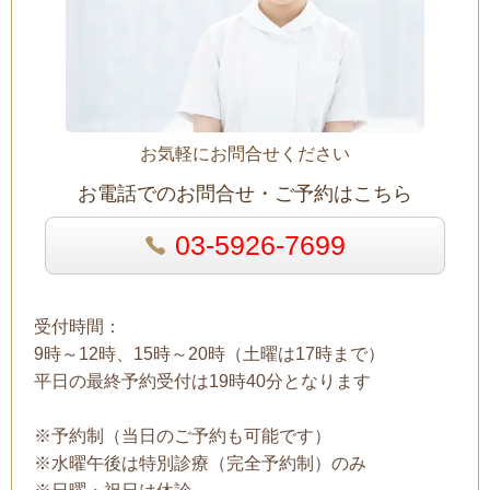
お気軽にお問合せください
お電話でのお問合せ・ご予約はこちら
03-5926-7699
受付時間：
9時～12時、15時～20時（土曜は17時まで）
平日の最終予約受付は19時40分となります
※予約制（当日のご予約も可能です）
※水曜午後は特別診療（完全予約制）のみ