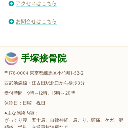
アクセスはこちら
お問合せはこちら
手塚接骨院
〒176-0004 東京都練馬区小竹町1-52-2
西武池袋線・江古田駅北口から徒歩3分
受付時間 9時～12時、15時～20時
休診日：日曜・祝日
●主な施術内容：
ぎっくり腰、五十肩、自律神経、肩こり、頭痛、ケガ、腱
鞘炎、労災、交通事故治療など