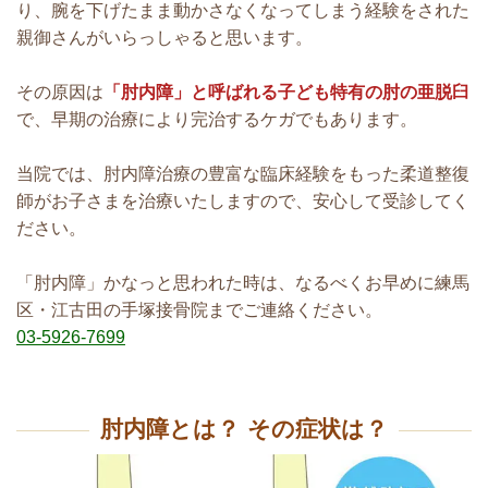
り、腕を下げたまま動かさなくなってしまう経験をされた
親御さんがいらっしゃると思います。
その原因は
「肘内障」と呼ばれる子ども特有の肘の亜脱臼
で、早期の治療により完治するケガでもあります。
当院では、
肘内障治療の豊富な臨床経験をもった柔道整復
師がお子さまを治療いたしますので、安心して受診してく
ださい。
「肘内障」かなっと思われた時は、なるべくお早めに練馬
区・江古田の手塚接骨院までご連絡ください。
03-5926-7699
肘内障とは？ その症状は？