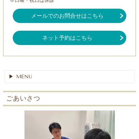
※日曜・祝日は休診
メールでのお問合せはこちら
ネット予約はこちら
MENU
ごあいさつ