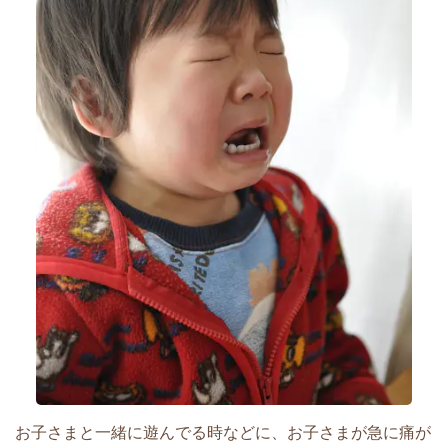
お子さまと一緒に遊んでる時などに、お子さまが急に痛が