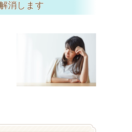
解消します