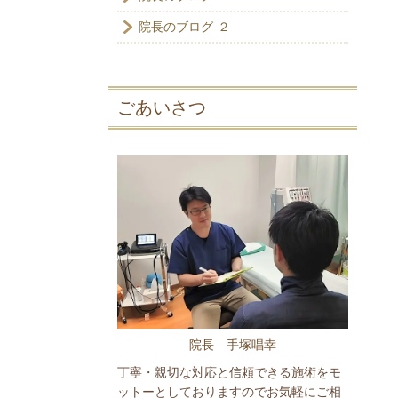
院長のブログ ２
ごあいさつ
院長 手塚唱幸
丁寧・親切な対応と信頼できる施術をモ
ットーとしておりますのでお気軽にご相