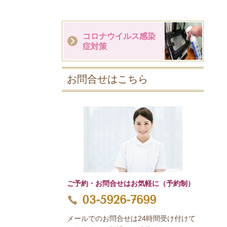
コロナウイルス感染
症対策
お問合せはこちら
ご予約・お問合せはお気軽に（予約制）
03-5926-7699
メールでのお問合せは24時間受け付けて