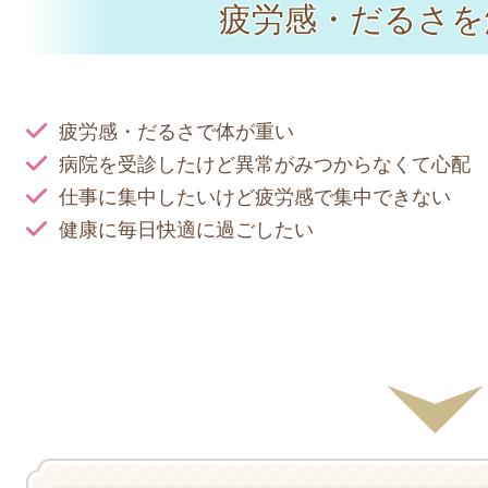
疲労感・だるさを
疲労感・だるさで体が重い
病院を受診したけど異常がみつからなくて心配
仕事に集中したいけど疲労感で集中できない
健康に毎日快適に過ごしたい