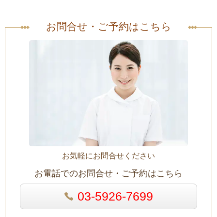
お問合せ・ご予約はこちら
お気軽にお問合せください
お電話でのお問合せ・ご予約はこちら
03-5926-7699