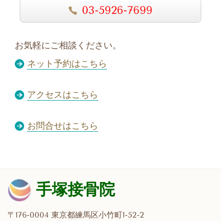
03-5926-7699
お気軽にご相談ください。
ネット予約はこちら
アクセスはこちら
お問合せはこちら
手塚接骨院
〒176-0004 東京都練馬区小竹町1-52-2