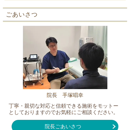
ごあいさつ
院長 手塚唱幸
丁寧・親切な対応と信頼できる施術をモットー
としておりますのでお気軽にご相談ください。
院長ごあいさつ