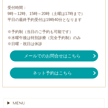
受付時間：
9時～12時、15時～20時（土曜は17時まで）
平日の最終予約受付は19時40分となります
※予約制（当日のご予約も可能です）
※水曜午後は特別診療（完全予約制）のみ
※日曜・祝日は休診
メールでのお問合せはこちら
ネット予約はこちら
MENU