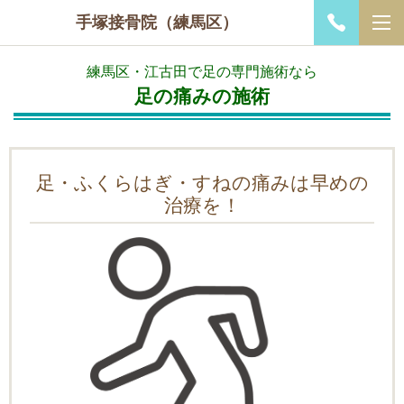
手塚接骨院（練馬区）
練馬区・江古田で足の専門施術なら
足の痛みの施術
足・ふくらはぎ・すねの痛みは早めの
治療を！