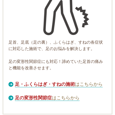
足首、足底（足の裏）、ふくらはぎ、すねの各症状
に対応した施術で、足のお悩みを解決します。
足の変形性関節症にも対応！諦めていた足首の痛み
と機能を改善させます。
足・ふくらはぎ・すねの施術
はこちらから
足の変形性関節症
はこちらから