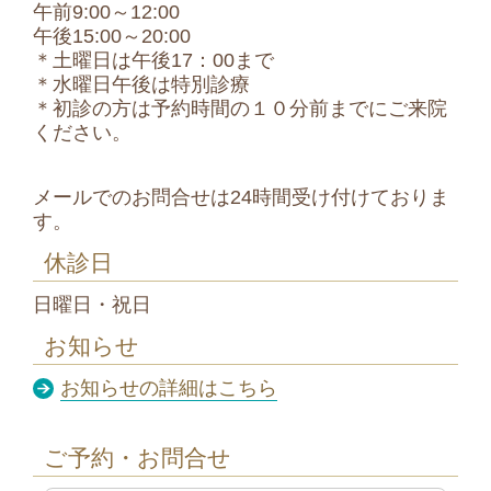
午前9:00～12:00
午後15:00～20:00
＊土曜日は午後17：00まで
＊水曜日午後は特別診療
＊初診の方は予約時間の１０分前までにご来院
ください。
メールでのお問合せは24時間受け付けておりま
す。
休診日
日曜日・祝日
お知らせ
お知らせの詳細はこちら
ご予約・お問合せ